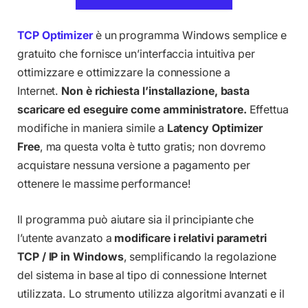
TCP Optimizer
è un programma Windows semplice e
gratuito che fornisce un’interfaccia intuitiva per
ottimizzare e ottimizzare la connessione a
Internet.
Non è richiesta l’installazione, basta
scaricare ed eseguire come amministratore.
Effettua
modifiche in maniera simile a
Latency Optimizer
Free
, ma questa volta è tutto gratis; non dovremo
acquistare nessuna versione a pagamento per
ottenere le massime performance!
Il programma può aiutare sia il principiante che
l’utente avanzato a
modificare i relativi parametri
TCP / IP in Windows
, semplificando la regolazione
del sistema in base al tipo di connessione Internet
utilizzata. Lo strumento utilizza algoritmi avanzati e il