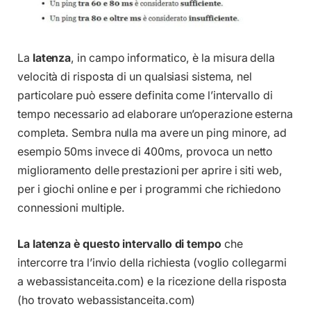
La
latenza
, in campo informatico, è la misura della
velocità di risposta di un qualsiasi sistema, nel
particolare può essere definita come l’intervallo di
tempo necessario ad elaborare un’operazione esterna
completa. Sembra nulla ma avere un ping minore, ad
esempio 50ms invece di 400ms, provoca un netto
miglioramento delle prestazioni per aprire i siti web,
per i giochi online e per i programmi che richiedono
connessioni multiple.
La latenza è questo intervallo di tempo
che
intercorre tra l’invio della richiesta (voglio collegarmi
a webassistanceita.com) e la ricezione della risposta
(ho trovato webassistanceita.com)