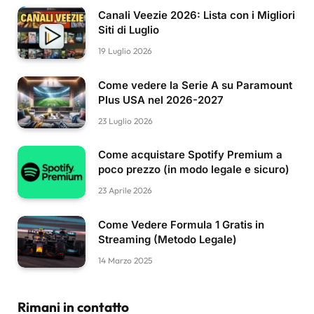
Canali Veezie 2026: Lista con i Migliori
Siti di Luglio
19 Luglio 2026
Come vedere la Serie A su Paramount
Plus USA nel 2026-2027
23 Luglio 2026
Come acquistare Spotify Premium a
poco prezzo (in modo legale e sicuro)
23 Aprile 2026
Come Vedere Formula 1 Gratis in
Streaming (Metodo Legale)
14 Marzo 2025
Rimani in contatto