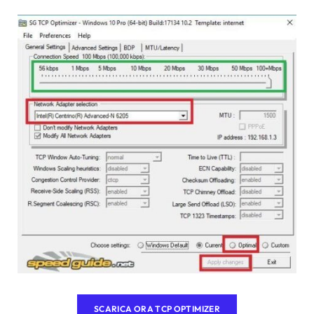
SCARICA ORA TCP OPTIMIZER