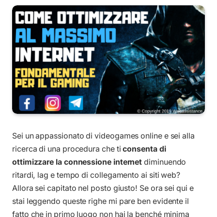
Sei un appassionato di videogames online e sei alla
ricerca di una procedura che ti
consenta di
ottimizzare la connessione internet
diminuendo
ritardi, lag e tempo di collegamento ai siti web?
Allora sei capitato nel posto giusto! Se ora sei qui e
stai leggendo queste righe mi pare ben evidente il
fatto che in primo luogo non hai la benché minima