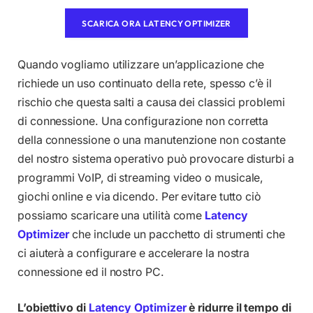
SCARICA ORA LATENCY OPTIMIZER
Quando vogliamo utilizzare un’applicazione che
richiede un uso continuato della rete, spesso c’è il
rischio che questa salti a causa dei classici problemi
di connessione. Una configurazione non corretta
della connessione o una manutenzione non costante
del nostro sistema operativo può provocare disturbi a
programmi VoIP, di streaming video o musicale,
giochi online e via dicendo. Per evitare tutto ciò
possiamo scaricare una utilità come
Latency
Optimizer
che include un pacchetto di strumenti che
ci aiuterà a configurare e accelerare la nostra
connessione ed il nostro PC.
L’obiettivo di
Latency Optimizer
è ridurre il tempo di