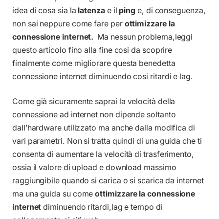
idea di cosa sia la
latenza
e il
ping
e, di conseguenza,
non sai neppure come fare per
ottimizzare la
connessione internet.
Ma nessun problema,leggi
questo articolo fino alla fine cosi da scoprire
finalmente come migliorare questa benedetta
connessione internet diminuendo cosi ritardi e lag.
Come già sicuramente saprai la velocità della
connessione ad internet non dipende soltanto
dall’hardware utilizzato ma anche dalla modifica di
vari parametri. Non si tratta quindi di una guida che ti
consenta di aumentare la velocità di trasferimento,
ossia il valore di upload e download massimo
raggiungibile quando si carica o si scarica da internet
ma una guida su come
ottimizzare la connessione
internet
diminuendo ritardi,lag e tempo di