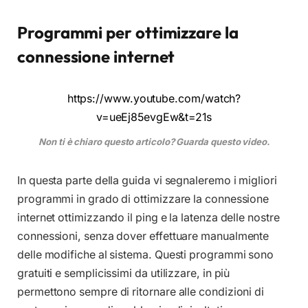
Programmi per ottimizzare la
connessione internet
https://www.youtube.com/watch?
v=ueEj85evgEw&t=21s
Non ti è chiaro questo articolo? Guarda questo video.
In questa parte della guida vi segnaleremo i migliori
programmi in grado di ottimizzare la connessione
internet ottimizzando il ping e la latenza delle nostre
connessioni, senza dover effettuare manualmente
delle modifiche al sistema. Questi programmi sono
gratuiti e semplicissimi da utilizzare, in più
permettono sempre di ritornare alle condizioni di