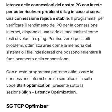
latenza delle connessioni del nostro PC con la rete
per poter risolvere problemi di lag in caso ci serva
una connessione rapida e stabile.
Il programma, per
verificare il rendimento del PC per la connessione
Internet, dispone di una serie di meccanismi come
testi di velocità e ping. Per risolvere i possibili
problemi, ottimizza aree come la memoria del
sistema o i file indesiderati che possono rallentare il
funzionamento della connessione.
Con questo programma potremo ottimizzare la
connessione Internet con un semplice clic sulla
voce
Start optimization
, presente sotto la
sezione
Sligh – Latency Optimization
.
SG TCP Optimizer