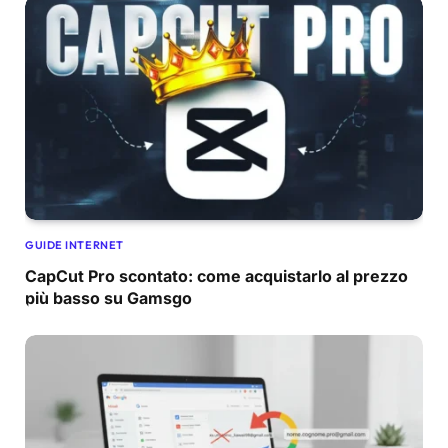
GUIDE INTERNET
CapCut Pro scontato: come acquistarlo al prezzo
più basso su Gamsgo