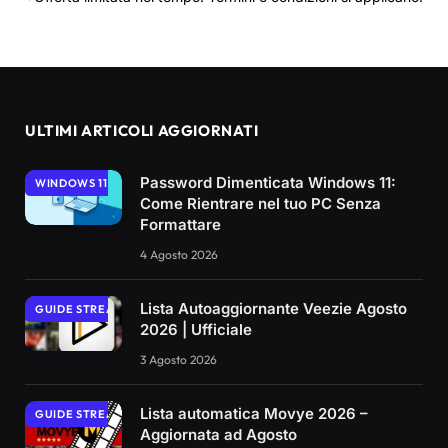
ULTIMI ARTICOLI AGGIORNATI
Password Dimenticata Windows 11:
WINDOWS 11
Come Rientrare nel tuo PC Senza
Formattare
4 Agosto 2026
Lista Autoaggiornante Veezie Agosto
GUIDE STREAMING
2026 | Ufficiale
3 Agosto 2026
Lista automatica Movye 2026 –
GUIDE STREAMING
Aggiornata ad Agosto