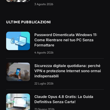
3 Agosto 2026
ULTIME PUBBLICAZIONI
Password Dimenticata Windows 11:
Come Rientrare nel tuo PC Senza
Formattare
4 Agosto 2026
Sicurezza digitale quotidiana: perché
VPN e protezione Internet sono ormai
indispensabili
22 Luglio 2026
Claude Opus 4.8 Gratis: La Guida
Definitiva Senza Carta!
21 Giugno 2026