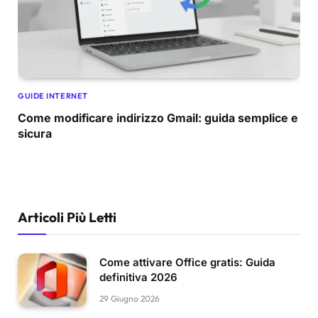
GUIDE INTERNET
Come modificare indirizzo Gmail: guida semplice e
sicura
Articoli Più Letti
Come attivare Office gratis: Guida
definitiva 2026
29 Giugno 2026