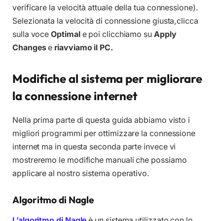
verificare la velocità attuale della tua connessione).
Selezionata la velocità di connessione giusta,clicca
sulla voce
Optimal
e poi clicchiamo su
Apply
Changes
e
riavviamo il PC.
Modifiche al sistema per migliorare
la connessione internet
Nella prima parte di questa guida abbiamo visto i
migliori programmi per ottimizzare la connessione
internet ma in questa seconda parte invece vi
mostreremo le modifiche manuali che possiamo
applicare al nostro sistema operativo.
Algoritmo di Nagle
L’algoritmo di Nagle
è un sistema utilizzato con lo