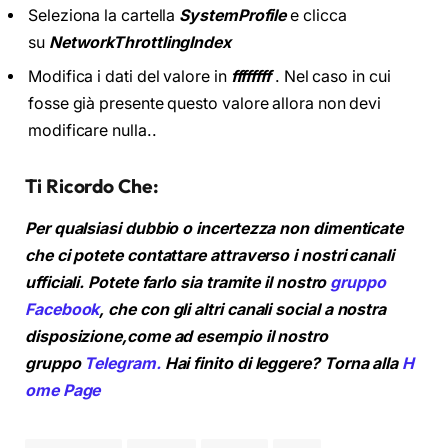
Seleziona la cartella
SystemProfile
e clicca
su
NetworkThrottlingIndex
Modifica i dati del valore in
ffffffff
. Nel caso in cui
fosse già presente questo valore allora non devi
modificare nulla..
Ti Ricordo Che:
Per qualsiasi dubbio o incertezza non dimenticate
che ci potete contattare attraverso i nostri canali
ufficiali. Potete farlo sia tramite il nostro
gruppo
Facebook
, che con gli altri canali social a nostra
disposizione,come ad esempio il nostro
gruppo
Telegram.
Hai finito di leggere? Torna alla
H
ome Page