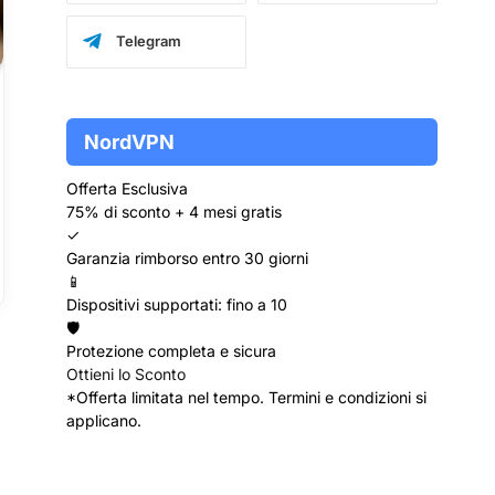
Telegram
NordVPN
Offerta Esclusiva
75% di sconto + 4 mesi gratis
✓
Garanzia rimborso entro 30 giorni
📱
Dispositivi supportati: fino a 10
🛡️
Protezione completa e sicura
Ottieni lo Sconto
*Offerta limitata nel tempo. Termini e condizioni si
applicano.