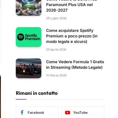
Paramount Plus USA nel
2026-2027
23 Luglio 2026
Come acquistare Spotify
Premium a poco prezzo (in
modo legale e sicuro)
23 Aprile 2026
Come Vedere Formula 1 Gratis
in Streaming (Metodo Legale)
14 Marzo 2025
Rimani in contatto
Facebook
YouTube