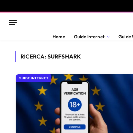
Home
Guide Internet
Guide 
RICERCA:
SURFSHARK
GUIDE INTERNET