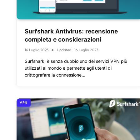
Surfshark Antivirus: recensione
completa e considerazioni
16 Luglio 2023
Updated:
16 Luglio 2023
Surfshark, è senza dubbio uno dei servizi VPN più
utilizzati al mondo e permette agli utenti di
crittografare la connessione…
VPN