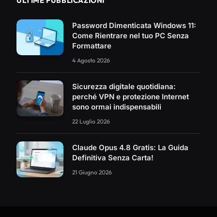
ULTIME PUBBLICAZIONI
Password Dimenticata Windows 11:
Come Rientrare nel tuo PC Senza
Formattare
4 Agosto 2026
Sicurezza digitale quotidiana:
perché VPN e protezione Internet
sono ormai indispensabili
22 Luglio 2026
Claude Opus 4.8 Gratis: La Guida
Definitiva Senza Carta!
21 Giugno 2026