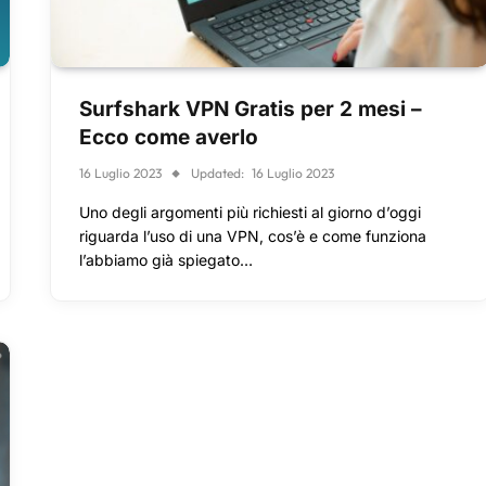
Surfshark VPN Gratis per 2 mesi –
Ecco come averlo
16 Luglio 2023
Updated:
16 Luglio 2023
Uno degli argomenti più richiesti al giorno d’oggi
riguarda l’uso di una VPN, cos’è e come funziona
l’abbiamo già spiegato…