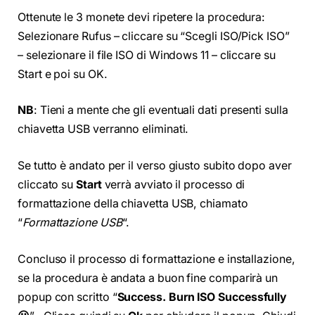
Ottenute le 3 monete devi ripetere la procedura:
Selezionare Rufus – cliccare su “Scegli ISO/Pick ISO”
– selezionare il file ISO di Windows 11 – cliccare su
Start e poi su OK.
NB
: Tieni a mente che gli eventuali dati presenti sulla
chiavetta USB verranno eliminati.
Se tutto è andato per il verso giusto subito dopo aver
cliccato su
Start
verrà avviato il processo di
formattazione della chiavetta USB, chiamato
“
Formattazione USB
“.
Concluso il processo di formattazione e installazione,
se la procedura è andata a buon fine comparirà un
popup con scritto “
Success. Burn ISO Successfully