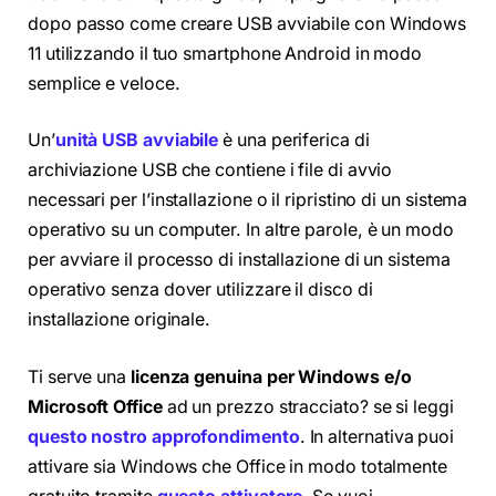
dopo passo come creare USB avviabile con Windows
11 utilizzando il tuo smartphone Android in modo
semplice e veloce.
Un’
unità USB avviabile
è una periferica di
archiviazione USB che contiene i file di avvio
necessari per l’installazione o il ripristino di un sistema
operativo su un computer. In altre parole, è un modo
per avviare il processo di installazione di un sistema
operativo senza dover utilizzare il disco di
installazione originale.
Ti serve una
licenza genuina per Windows e/o
Microsoft Office
ad un prezzo stracciato? se si leggi
questo nostro approfondimento
. In alternativa puoi
attivare sia Windows che Office in modo totalmente