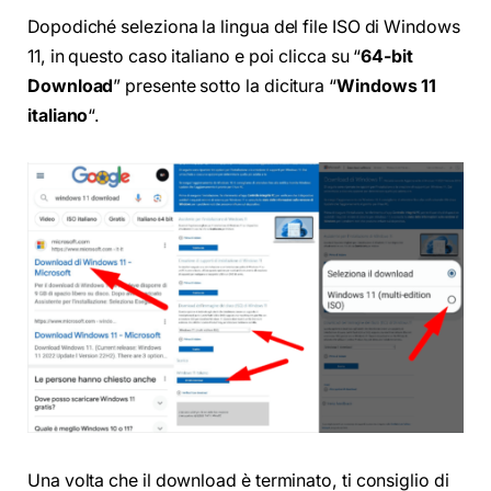
Dopodiché seleziona la lingua del file ISO di Windows
11, in questo caso italiano e poi clicca su “
64-bit
Download
” presente sotto la dicitura “
Windows 11
italiano
“.
Una volta che il download è terminato, ti consiglio di