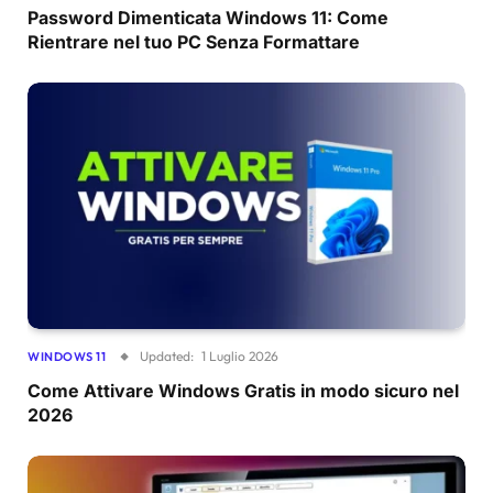
Password Dimenticata Windows 11: Come
Rientrare nel tuo PC Senza Formattare
Updated:
1 Luglio 2026
WINDOWS 11
Come Attivare Windows Gratis in modo sicuro nel
2026