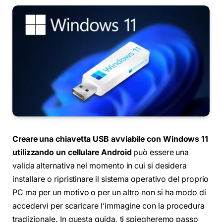
Creare una chiavetta USB avviabile con Windows 11
utilizzando un cellulare Android
può essere una
valida alternativa nel momento in cui si desidera
installare o ripristinare il sistema operativo del proprio
PC ma per un motivo o per un altro non si ha modo di
accedervi per scaricare l’immagine con la procedura
tradizionale. In questa guida, ti spiegheremo passo