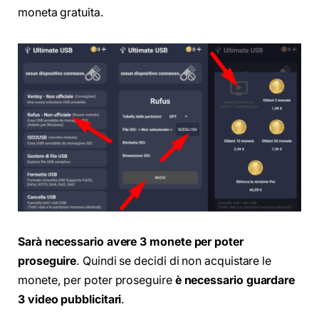
moneta gratuita.
Sarà necessario avere 3 monete per poter
proseguire
. Quindi se decidi di non acquistare le
monete, per poter proseguire
è necessario guardare
3 video pubblicitari
.