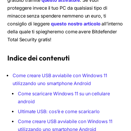
gratuito tramite
questo attivatore
. Se vuoi
proteggere invece il tuo PC da qualsiasi tipo di
minacce senza spendere nemmeno un euro, ti
consiglio di leggere
questo nostro articolo
all’interno
della quale ti spiegheremo come avere Bitdefender
Total Security gratis!
Indice dei contenuti
Come creare USB avviabile con Windows 11
utilizzando uno smartphone Android
Come scaricare Windows 11 su un cellulare
android
Ultimate USB: cos’è e come scaricarlo
Come creare USB avviabile con Windows 11
utilizzando uno smartphone Android