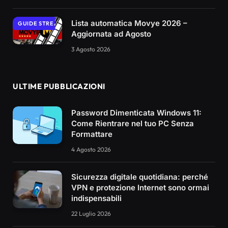
Lista automatica Movye 2026 –
GUIDE STREAMING
Aggiornata ad Agosto
3 Agosto 2026
ULTIME PUBBLICAZIONI
Password Dimenticata Windows 11:
Come Rientrare nel tuo PC Senza
Formattare
4 Agosto 2026
Sicurezza digitale quotidiana: perché
VPN e protezione Internet sono ormai
indispensabili
22 Luglio 2026