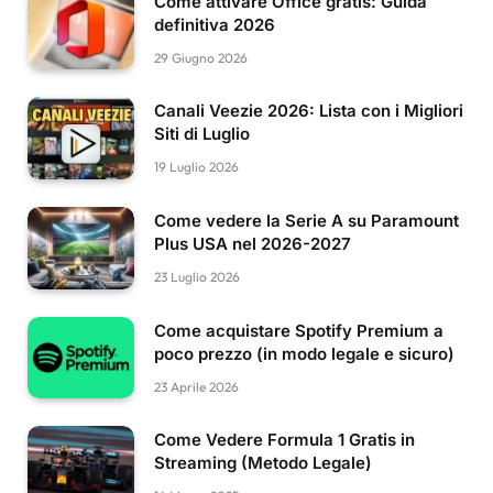
Come attivare Office gratis: Guida
definitiva 2026
29 Giugno 2026
Canali Veezie 2026: Lista con i Migliori
Siti di Luglio
19 Luglio 2026
Come vedere la Serie A su Paramount
Plus USA nel 2026-2027
23 Luglio 2026
Come acquistare Spotify Premium a
poco prezzo (in modo legale e sicuro)
23 Aprile 2026
Come Vedere Formula 1 Gratis in
Streaming (Metodo Legale)