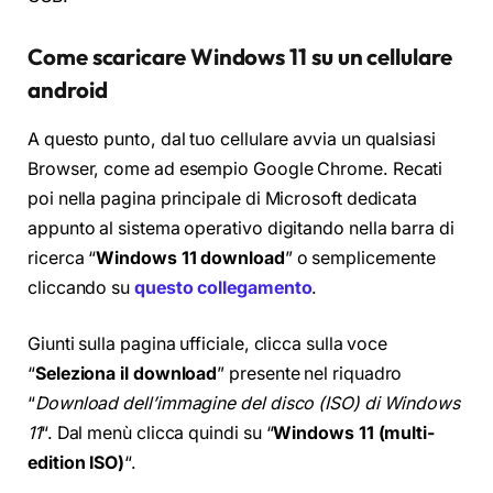
Come scaricare Windows 11 su un cellulare
android
A questo punto, dal tuo cellulare avvia un qualsiasi
Browser, come ad esempio Google Chrome. Recati
poi nella pagina principale di Microsoft dedicata
appunto al sistema operativo digitando nella barra di
ricerca “
Windows 11 download
” o semplicemente
cliccando su
questo collegamento
.
Giunti sulla pagina ufficiale, clicca sulla voce
“
Seleziona il download
” presente nel riquadro
“
Download dell’immagine del disco (ISO) di Windows
11
“. Dal menù clicca quindi su “
Windows 11 (multi-
edition ISO)
“.