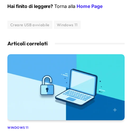
Hai finito di leggere?
Torna alla
Home Page
Creare USB avviabile
Windows 11
Articoli correlati
WINDOWS 11