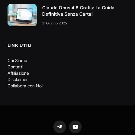
Claude Opus 4.8 Gratis: La Guida
Definitiva Senza Carta!
21 Giugno 2026
LINK UTILI
Chi Siamo
Contatti
Affiliazione
Disclaimer
Collabora con Noi
Telegram
YouTube