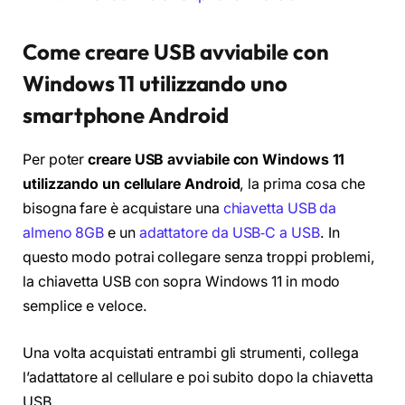
Come creare USB avviabile con
Windows 11 utilizzando uno
smartphone Android
Per poter
creare USB avviabile con Windows 11
utilizzando un cellulare Android
, la prima cosa che
bisogna fare è acquistare una
chiavetta USB da
almeno 8GB
e un
adattatore da USB‑C a USB
. In
questo modo potrai collegare senza troppi problemi,
la chiavetta USB con sopra Windows 11 in modo
semplice e veloce.
Una volta acquistati entrambi gli strumenti, collega
l’adattatore al cellulare e poi subito dopo la chiavetta
USB.