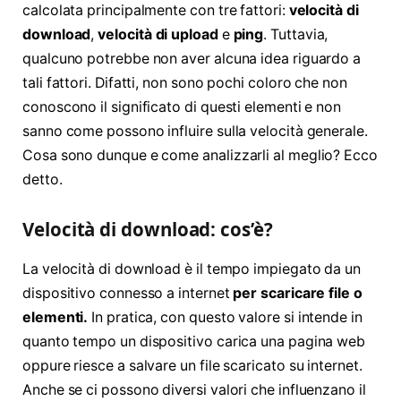
calcolata principalmente con tre fattori:
velocità di
download
,
velocità di upload
e
ping
. Tuttavia,
qualcuno potrebbe non aver alcuna idea riguardo a
tali fattori. Difatti, non sono pochi coloro che non
conoscono il significato di questi elementi e non
sanno come possono influire sulla velocità generale.
Cosa sono dunque e come analizzarli al meglio? Ecco
detto.
Velocità di download: cos’è?
La velocità di download è il tempo impiegato da un
dispositivo connesso a internet
per scaricare file o
elementi.
In pratica, con questo valore si intende in
quanto tempo un dispositivo carica una pagina web
oppure riesce a salvare un file scaricato su internet.
Anche se ci possono diversi valori che influenzano il