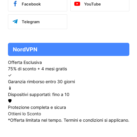
Facebook
YouTube
Telegram
NordVPN
Offerta Esclusiva
75% di sconto + 4 mesi gratis
✓
Garanzia rimborso entro 30 giorni
📱
Dispositivi supportati: fino a 10
🛡️
Protezione completa e sicura
Ottieni lo Sconto
*Offerta limitata nel tempo. Termini e condizioni si applicano.