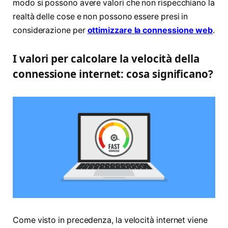
modo si possono avere valori che non rispecchiano la
realtà delle cose e non possono essere presi in
considerazione per
ottimizzare la connessione web
.
I valori per calcolare la velocità della
connessione internet: cosa significano?
Come visto in precedenza, la velocità internet viene