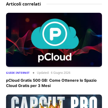
Articoli correlati
Updated:
6 Giugno 2026
GUIDE INTERNET
pCloud Gratis 500 GB: Come Ottenere lo Spazio
Cloud Gratis per 3 Mesi