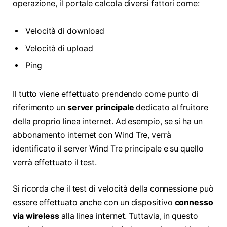
operazione, il portale calcola diversi fattori come:
Velocità di download
Velocità di upload
Ping
Il tutto viene effettuato prendendo come punto di
riferimento un
server principale
dedicato al fruitore
della proprio linea internet. Ad esempio, se si ha un
abbonamento internet con Wind Tre, verrà
identificato il server Wind Tre principale e su quello
verrà effettuato il test.
Si ricorda che il test di velocità della connessione può
essere effettuato anche con un dispositivo
connesso
via wireless
alla linea internet. Tuttavia, in questo