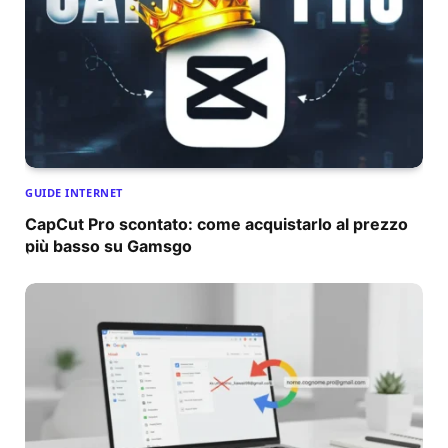
GUIDE INTERNET
CapCut Pro scontato: come acquistarlo al prezzo
più basso su Gamsgo