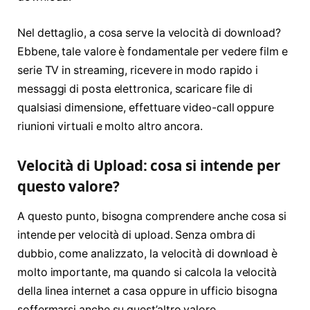
Nel dettaglio, a cosa serve la velocità di download?
Ebbene, tale valore è fondamentale per vedere film e
serie TV in streaming, ricevere in modo rapido i
messaggi di posta elettronica, scaricare file di
qualsiasi dimensione, effettuare video-call oppure
riunioni virtuali e molto altro ancora.
Velocità di Upload: cosa si intende per
questo valore?
A questo punto, bisogna comprendere anche cosa si
intende per velocità di upload. Senza ombra di
dubbio, come analizzato, la velocità di download è
molto importante, ma quando si calcola la velocità
della linea internet a casa oppure in ufficio bisogna
soffermarsi anche su quest’altro valore.