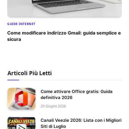
GUIDE INTERNET
Come modificare indirizzo Gmail: guida semplice e
sicura
Articoli Più Letti
Come attivare Office gratis: Guida
definitiva 2026
29 Giugno 2026
Canali Veezie 2026: Lista con i Migliori
Siti di Luglio