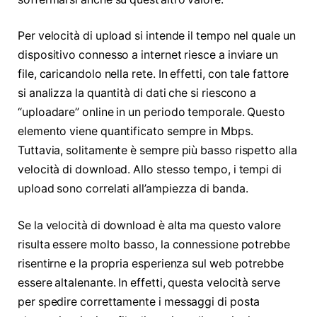
Per velocità di upload si intende il tempo nel quale un
dispositivo connesso a internet riesce a inviare un
file, caricandolo nella rete. In effetti, con tale fattore
si analizza la quantità di dati che si riescono a
“uploadare” online in un periodo temporale. Questo
elemento viene quantificato sempre in Mbps.
Tuttavia, solitamente è sempre più basso rispetto alla
velocità di download. Allo stesso tempo, i tempi di
upload sono correlati all’ampiezza di banda.
Se la velocità di download è alta ma questo valore
risulta essere molto basso, la connessione potrebbe
risentirne e la propria esperienza sul web potrebbe
essere altalenante. In effetti, questa velocità serve
per spedire correttamente i messaggi di posta