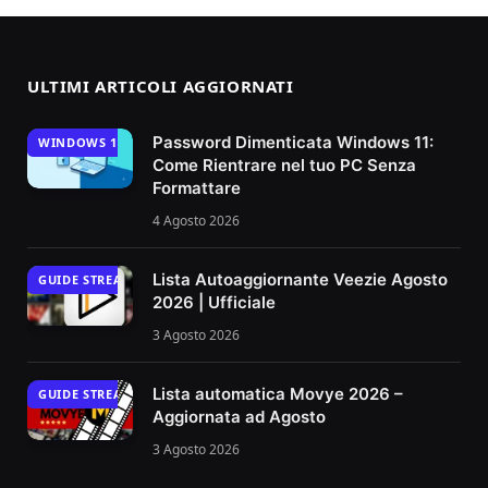
ULTIMI ARTICOLI AGGIORNATI
Password Dimenticata Windows 11:
WINDOWS 11
Come Rientrare nel tuo PC Senza
Formattare
4 Agosto 2026
Lista Autoaggiornante Veezie Agosto
GUIDE STREAMING
2026 | Ufficiale
3 Agosto 2026
Lista automatica Movye 2026 –
GUIDE STREAMING
Aggiornata ad Agosto
3 Agosto 2026