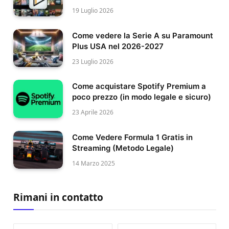
19 Luglio 2026
Come vedere la Serie A su Paramount
Plus USA nel 2026-2027
23 Luglio 2026
Come acquistare Spotify Premium a
poco prezzo (in modo legale e sicuro)
23 Aprile 2026
Come Vedere Formula 1 Gratis in
Streaming (Metodo Legale)
14 Marzo 2025
Rimani in contatto