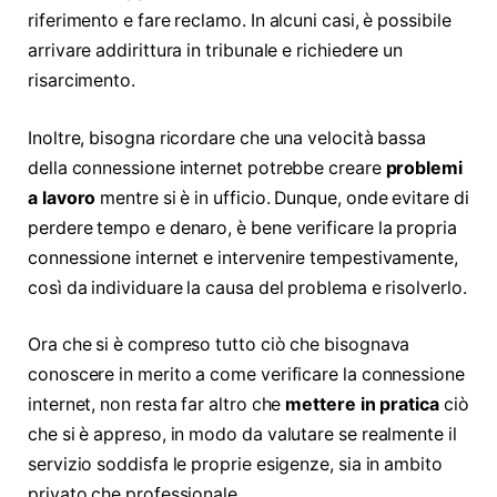
riferimento e fare reclamo. In alcuni casi, è possibile
arrivare addirittura in tribunale e richiedere un
risarcimento.
Inoltre, bisogna ricordare che una velocità bassa
della connessione internet potrebbe creare
problemi
a lavoro
mentre si è in ufficio. Dunque, onde evitare di
perdere tempo e denaro, è bene verificare la propria
connessione internet e intervenire tempestivamente,
così da individuare la causa del problema e risolverlo.
Ora che si è compreso tutto ciò che bisognava
conoscere in merito a come verificare la connessione
internet, non resta far altro che
mettere in pratica
ciò
che si è appreso, in modo da valutare se realmente il
servizio soddisfa le proprie esigenze, sia in ambito
privato che professionale.