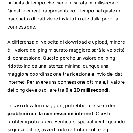
un’unità di tempo che viene misurata in millisecondi.
Questi elementi rappresentano il tempo nel quale un
pacchetto di dati viene inviato in rete dalla propria
connessione.
A differenza di velocità di download e upload, minore
è il valore del ping misurato maggiore sarà la velocità
di connessione. Questo perché un valore dei ping
ridotto indica una latenza minima, dunque una
maggiore coordinazione tra ricezione e invio dei dati
internet. Per avere una connessione ottimale, il valore
dei ping deve oscillare tra
0 e 20 millisecondi.
In caso di valori maggiori, potrebbero esserci dei
problemi con la connessione internet.
Questi
problemi potrebbero verificarsi specialmente quando
si gioca online, avvertendo rallentamenti e lag.