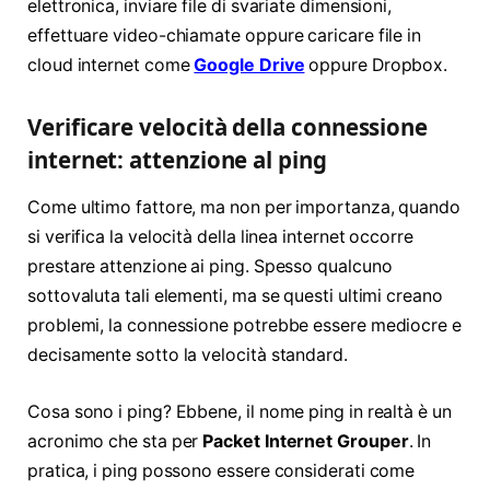
elettronica, inviare file di svariate dimensioni,
effettuare video-chiamate oppure caricare file in
cloud internet come
Google Drive
oppure Dropbox.
Verificare velocità della connessione
internet: attenzione al ping
Come ultimo fattore, ma non per importanza, quando
si verifica la velocità della linea internet occorre
prestare attenzione ai ping. Spesso qualcuno
sottovaluta tali elementi, ma se questi ultimi creano
problemi, la connessione potrebbe essere mediocre e
decisamente sotto la velocità standard.
Cosa sono i ping? Ebbene, il nome ping in realtà è un
acronimo che sta per
Packet Internet Grouper
. In
pratica, i ping possono essere considerati come