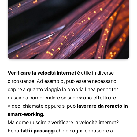
Verificare la velocità internet
è utile in diverse
circostanze. Ad esempio, può essere necessario
capire a quanto viaggia la propria linea per poter
riuscire a comprendere se si possono effettuare
video-chiamate oppure si può
lavorare da remoto in
smart-working.
Ma come riuscire a verificare la velocità internet?
Ecco
tutti i passaggi
che bisogna conoscere al