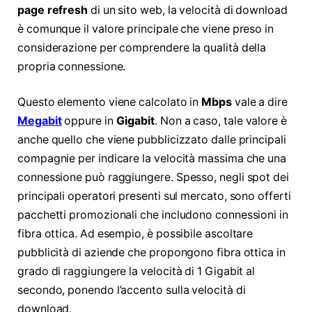
page refresh
di un sito web, la velocità di download
è comunque il valore principale che viene preso in
considerazione per comprendere la qualità della
propria connessione.
Questo elemento viene calcolato in
Mbps
vale a dire
Megabit
oppure in
Gigabit
. Non a caso, tale valore è
anche quello che viene pubblicizzato dalle principali
compagnie per indicare la velocità massima che una
connessione può raggiungere. Spesso, negli spot dei
principali operatori presenti sul mercato, sono offerti
pacchetti promozionali che includono connessioni in
fibra ottica. Ad esempio, è possibile ascoltare
pubblicità di aziende che propongono fibra ottica in
grado di raggiungere la velocità di 1 Gigabit al
secondo, ponendo l’accento sulla velocità di
download.