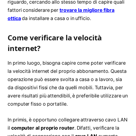
riguardo, cercando allo stesso tempo di capire quali
fattori considerare per
trovare la migliore fibra
ottica
da installare a casa o in ufficio.
Come verificare la velocità
internet?
In primo luogo, bisogna capire come poter verificare
la velocità internet del proprio abbonamento. Questa
operazione può essere svolta a casa o a lavoro, sia
da dispositivi fissi che da quelli mobili. Tuttavia, per
avere risultati più attendibili, è preferibile utilizzare un
computer fisso o portatile.
In primis, è opportuno collegare attraverso cavo LAN
il
computer al proprio router
. Difatti, verificare la