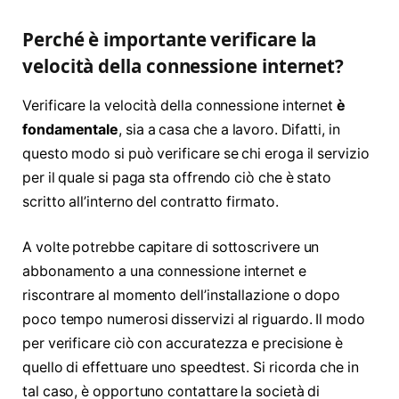
Perché è importante verificare la
velocità della connessione internet?
Verificare la velocità della connessione internet
è
fondamentale
, sia a casa che a lavoro. Difatti, in
questo modo si può verificare se chi eroga il servizio
per il quale si paga sta offrendo ciò che è stato
scritto all’interno del contratto firmato.
A volte potrebbe capitare di sottoscrivere un
abbonamento a una connessione internet e
riscontrare al momento dell’installazione o dopo
poco tempo numerosi disservizi al riguardo. Il modo
per verificare ciò con accuratezza e precisione è
quello di effettuare uno speedtest. Si ricorda che in
tal caso, è opportuno contattare la società di