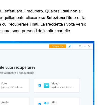
i effettuare il recupero. Qualora i dati non si
ranquillamente cliccare su
Seleziona file
e dalla
 cui recuperare i dati. La freccietta rivolta verso
volume sono presenti delle altre cartelle.