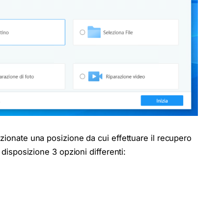
zionate una posizione da cui effettuare il recupero
 disposizione 3 opzioni differenti: