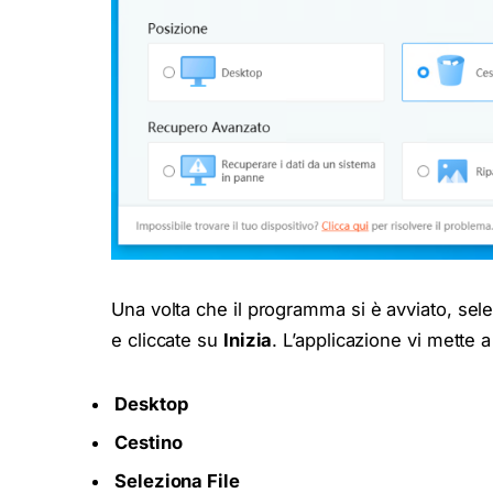
Una volta che il programma si è avviato, sele
e cliccate su
Inizia
. L’applicazione vi mette a
Desktop
Cestino
Seleziona File