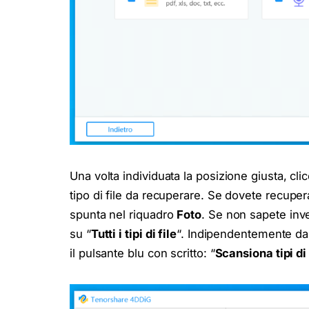
Una volta individuata la posizione giusta, cl
tipo di file da recuperare. Se dovete recupe
spunta nel riquadro
Foto
. Se non sapete inve
su “
Tutti i tipi di file
“. Indipendentemente da
il pulsante blu con scritto: “
Scansiona tipi di 