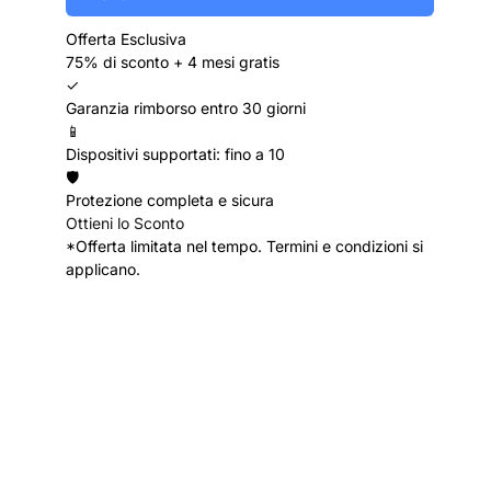
Offerta Esclusiva
75% di sconto + 4 mesi gratis
✓
Garanzia rimborso entro 30 giorni
📱
Dispositivi supportati: fino a 10
🛡️
Protezione completa e sicura
Ottieni lo Sconto
*Offerta limitata nel tempo. Termini e condizioni si
applicano.