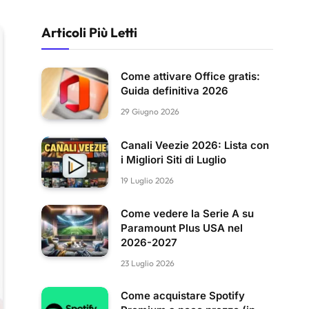
Articoli Più Letti
Come attivare Office gratis:
Guida definitiva 2026
29 Giugno 2026
Canali Veezie 2026: Lista con
i Migliori Siti di Luglio
19 Luglio 2026
Come vedere la Serie A su
Paramount Plus USA nel
2026-2027
23 Luglio 2026
Come acquistare Spotify