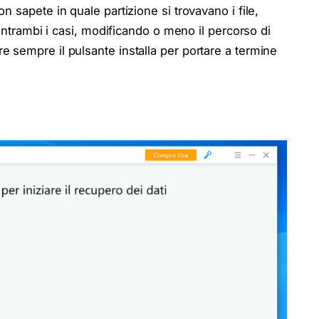
n sapete in quale partizione si trovavano i file,
 entrambi i casi, modificando o meno il percorso di
 sempre il pulsante installa per portare a termine