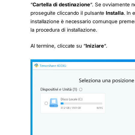
“
Cartella di destinazione
“. Se ovviamente no
proseguite cliccando il pulsante
Installa
. In
installazione è necessario comunque premere
la procedura di installazione.
Al termine, cliccate su “
Iniziare
“.