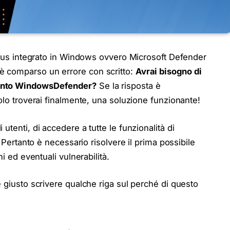
virus integrato in Windows ovvero Microsoft Defender
 comparso un errore con scritto:
Avrai bisogno di
mento WindowsDefender?
Se la risposta è
olo troverai finalmente, una soluzione funzionante!
tenti, di accedere a tutte le funzionalità di
. Pertanto è necessario risolvere il prima possibile
i ed eventuali vulnerabilità.
è giusto scrivere qualche riga sul perché di questo