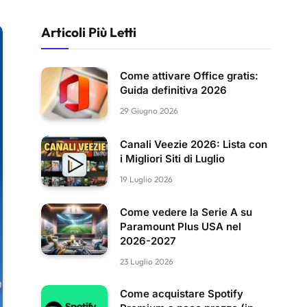
Articoli Più Letti
Come attivare Office gratis:
Guida definitiva 2026
29 Giugno 2026
Canali Veezie 2026: Lista con
i Migliori Siti di Luglio
19 Luglio 2026
Come vedere la Serie A su
Paramount Plus USA nel
2026-2027
23 Luglio 2026
Come acquistare Spotify