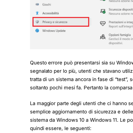
Questo errore può presentarsi sia su Windo
segnalato per lo più, utenti che stavano uti
tratta di un sistema ancora in fase di “test”, 
soltanto pochi mesi fa. Pertanto la comparsa
La maggior parte degli utenti che ci hanno 
semplice aggiornamento di sicurezza e delle 
sistema da Windows 10 a Windows 11. Le poss
quindi essere, le seguenti: