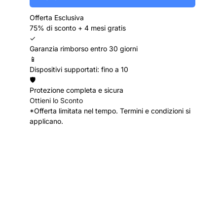
Offerta Esclusiva
75% di sconto + 4 mesi gratis
✓
Garanzia rimborso entro 30 giorni
📱
Dispositivi supportati: fino a 10
🛡️
Protezione completa e sicura
Ottieni lo Sconto
*Offerta limitata nel tempo. Termini e condizioni si
applicano.