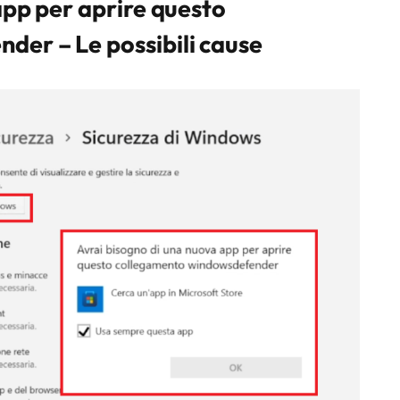
app per aprire questo
er – Le possibili cause