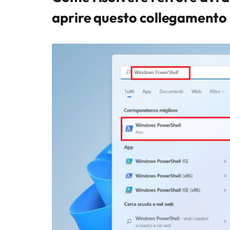
aprire questo collegament