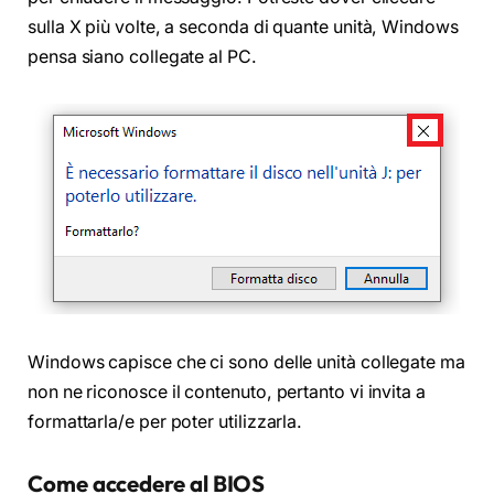
sulla X più volte, a seconda di quante unità, Windows
pensa siano collegate al PC.
Windows capisce che ci sono delle unità collegate ma
non ne riconosce il contenuto, pertanto vi invita a
formattarla/e per poter utilizzarla.
Come accedere al BIOS