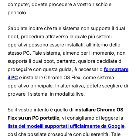
computer, dovete procedere a vostro rischio e
pericolo.
Sappiate inoltre che tale sistema non supporta il dual
boot, procedura attraverso la quale più sistemi
operativi possono essere installati, all’interno dello
stesso PC. Tale sistema, almeno per il momento, non
supporta il dual boot, pertanto, qualora decidiate di
proseguire con questa guida, è necessario
formattare
il PC
e installare Chrome OS Flex, come sistema
operativo principale. In alternativa, potete scegliere di
provare il sistema, in modalità live.
Se il vostro intento è quello di
installare Chrome OS
Flex su un PC portatile
, vi consigliamo di leggere la
lista dei modelli supportati ufficialmente da Google
,
cosi che possiate proseguire con più serenità. Tale