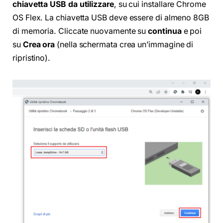
chiavetta USB da utilizzare
, su cui installare Chrome
OS Flex. La chiavetta USB deve essere di almeno 8GB
di memoria. Cliccate nuovamente su
continua
e poi
su
Crea ora
(nella schermata crea un’immagine di
ripristino).