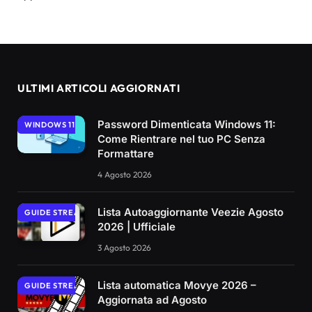
ULTIMI ARTICOLI AGGIORNATI
Password Dimenticata Windows 11:
WINDOWS 11
Come Rientrare nel tuo PC Senza
Formattare
4 Agosto 2026
Lista Autoaggiornante Veezie Agosto
GUIDE STREAMING
2026 | Ufficiale
3 Agosto 2026
Lista automatica Movye 2026 –
GUIDE STREAMING
Aggiornata ad Agosto