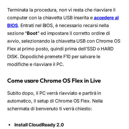
Terminata la procedura, non vi resta che riavviare il
computer con la chiavetta USB inserita e
accedere al
BIOS
. Entrati nel BIOS, è necessario recarsi nella
sezione “
Boot
” ed impostare il corretto ordine di
avvio, selezionando la chiavetta USB con Chrome OS
Flex al primo posto, quindi prima dell’SSD o HARD
DISK. Dopodiché premete F10 per salvare le
modifiche e riavviare il PC.
Come usare Chrome OS Flex in Live
Subito dopo, il PC verrà riavviato e partirà in
automatico, il setup di Chrome OS Flex. Nella
schermata di benvenuto ti verrà chiesto:
Install CloudReady 2.0