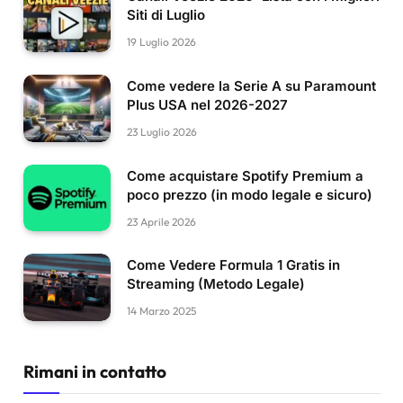
Siti di Luglio
19 Luglio 2026
Come vedere la Serie A su Paramount
Plus USA nel 2026-2027
23 Luglio 2026
Come acquistare Spotify Premium a
poco prezzo (in modo legale e sicuro)
23 Aprile 2026
Come Vedere Formula 1 Gratis in
Streaming (Metodo Legale)
14 Marzo 2025
Rimani in contatto