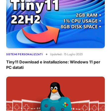
Updated:
15 Luglio 2023
SISTEMI PERSONALIZZATI
Tiny11 Download e installazione: Windows 11 per
PC datati