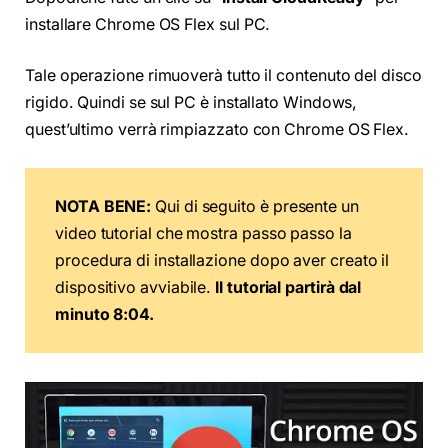
installare Chrome OS Flex sul PC.
Tale operazione rimuoverà tutto il contenuto del disco
rigido. Quindi se sul PC è installato Windows,
quest’ultimo verrà rimpiazzato con Chrome OS Flex.
NOTA BENE:
Qui di seguito è presente un
video tutorial che mostra passo passo la
procedura di installazione dopo aver creato il
dispositivo avviabile.
Il tutorial partirà dal
minuto 8:04.