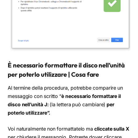
È necessario formattare il disco nell’unità
per poterlo utilizzare | Cosa fare
Al termine della procedura, potrebbe comparire un
messaggio con scritto “
è necessario formattare il
disco nell’unità J:
(la lettera può cambiare)
per
poterlo utilizzare”.
Voi naturalmente non formattatelo ma
cliccate sulla X
per chiudere il messaggio. Potreste dover cliccare