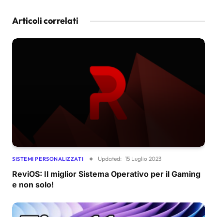
Articoli correlati
Updated:
15 Luglio 2023
SISTEMI PERSONALIZZATI
ReviOS: Il miglior Sistema Operativo per il Gaming
e non solo!