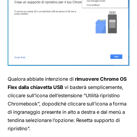
Qualora abbiate intenzione di
rimuovere Chrome OS
Flex dalla chiavetta USB
vi basterà semplicemente,
cliccare sull’icona dell’estensione “Utilità ripristino
Chromebook”, dopodiché cliccare sull’icona a forma
di ingranaggio presente in alto a destra e dal menù a
tendina selezionare l’opzione: Resetta supporto di
ripristino”.