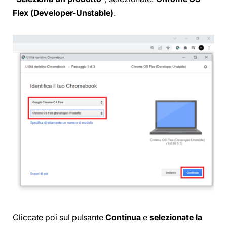
Flex (Developer-Unstable)
.
Cliccate poi sul pulsante
Continua
e
selezionate la