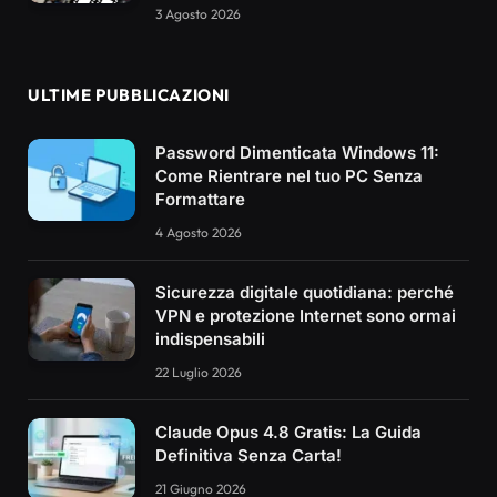
3 Agosto 2026
ULTIME PUBBLICAZIONI
Password Dimenticata Windows 11:
Come Rientrare nel tuo PC Senza
Formattare
4 Agosto 2026
Sicurezza digitale quotidiana: perché
VPN e protezione Internet sono ormai
indispensabili
22 Luglio 2026
Claude Opus 4.8 Gratis: La Guida
Definitiva Senza Carta!
21 Giugno 2026