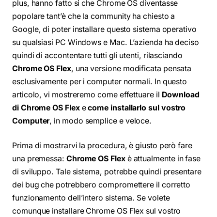
plus, hanno fatto si che Chrome OS diventasse
popolare tant’è che la community ha chiesto a
Google, di poter installare questo sistema operativo
su qualsiasi PC Windows e Mac. L’azienda ha deciso
quindi di accontentare tutti gli utenti, rilasciando
Chrome OS Flex
, una versione modificata pensata
esclusivamente per i computer normali. In questo
articolo, vi mostreremo come effettuare il
Download
di Chrome OS Flex
e
come installarlo sul vostro
Computer
, in modo semplice e veloce.
Prima di mostrarvi la procedura, è giusto però fare
una premessa:
Chrome OS Flex
è attualmente in fase
di sviluppo. Tale sistema, potrebbe quindi presentare
dei bug che potrebbero compromettere il corretto
funzionamento dell’intero sistema. Se volete
comunque installare Chrome OS Flex sul vostro