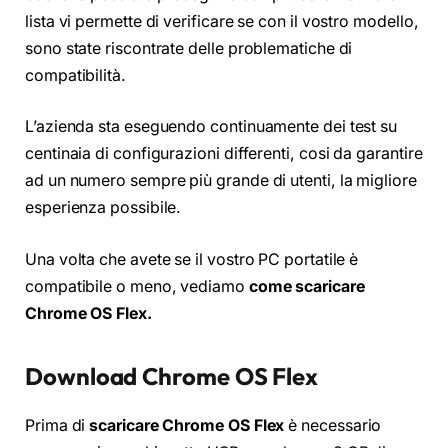
lista vi permette di verificare se con il vostro modello,
sono state riscontrate delle problematiche di
compatibilità.
L’azienda sta eseguendo continuamente dei test su
centinaia di configurazioni differenti, cosi da garantire
ad un numero sempre più grande di utenti, la migliore
esperienza possibile.
Una volta che avete se il vostro PC portatile è
compatibile o meno, vediamo
come scaricare
Chrome OS Flex.
Download
Chrome OS Flex
Prima di
scaricare Chrome OS Flex
è necessario