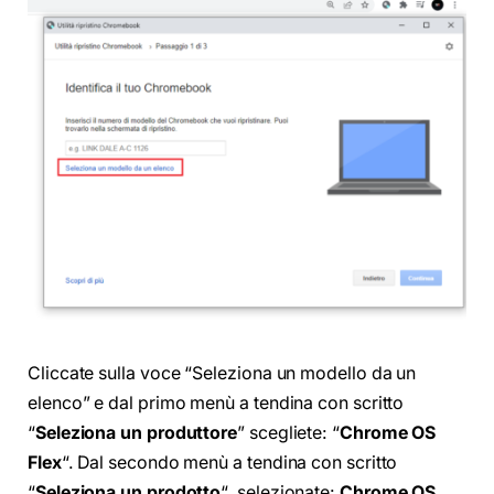
Cliccate sulla voce “Seleziona un modello da un
elenco” e dal primo menù a tendina con scritto
“
Seleziona un produttore
” scegliete: “
Chrome OS
Flex
“. Dal secondo menù a tendina con scritto
“
Seleziona un prodotto
“, selezionate:
Chrome OS