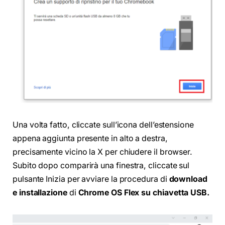
Una volta fatto, cliccate sull’icona dell’estensione
appena aggiunta presente in alto a destra,
precisamente vicino la X per chiudere il browser.
Subito dopo comparirà una finestra, cliccate sul
pulsante Inizia per avviare la procedura di
download
e installazione
di
Chrome OS Flex su chiavetta USB.