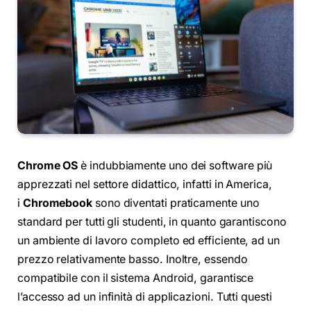
Chrome OS
è indubbiamente uno dei software più
apprezzati nel settore didattico, infatti in America,
i
Chromebook
sono diventati praticamente uno
standard per tutti gli studenti, in quanto garantiscono
un ambiente di lavoro completo ed efficiente, ad un
prezzo relativamente basso. Inoltre, essendo
compatibile con il sistema Android, garantisce
l’accesso ad un infinità di applicazioni. Tutti questi