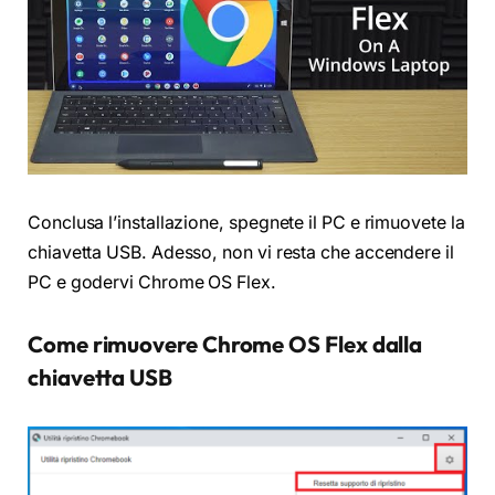
Conclusa l’installazione, spegnete il PC e rimuovete la
chiavetta USB. Adesso, non vi resta che accendere il
PC e godervi Chrome OS Flex.
Come rimuovere Chrome OS Flex dalla
chiavetta USB