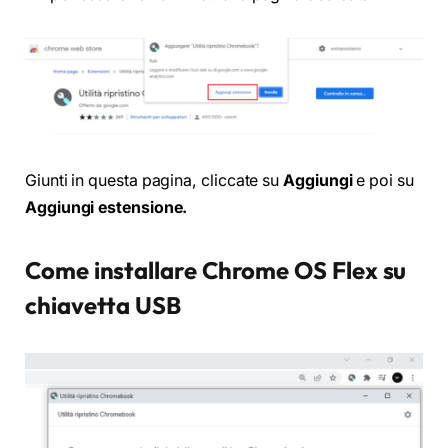
Giunti in questa pagina, cliccate su
Aggiungi
e poi su
Aggiungi estensione.
Come installare Chrome OS Flex su
chiavetta USB