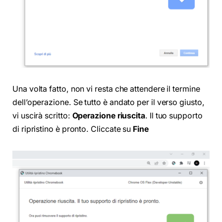
Una volta fatto, non vi resta che attendere il termine
dell’operazione. Se tutto è andato per il verso giusto,
vi uscirà scritto:
Operazione riuscita
. Il tuo supporto
di ripristino è pronto. Cliccate su
Fine