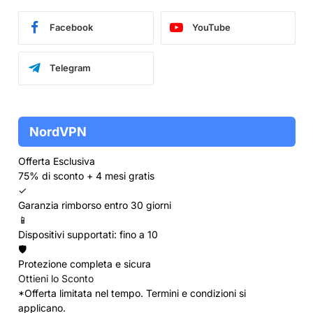
Facebook
YouTube
Telegram
NordVPN
Offerta Esclusiva
75% di sconto + 4 mesi gratis
✓
Garanzia rimborso entro 30 giorni
📱
Dispositivi supportati: fino a 10
🛡️
Protezione completa e sicura
Ottieni lo Sconto
*Offerta limitata nel tempo. Termini e condizioni si
applicano.