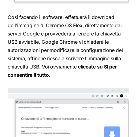
Cosi facendo il software, effettuerà il download
dell’immagine di Chrome OS Flex, direttamente dai
server Google e provvederà a rendere la chiavetta
USB avviabile. Google Chrome vi chiederà le
autorizzazioni per modificare la configurazione del
sistema, affinché riesca a scrivere l’immagine sulla
chiavetta USB. Voi ovviamente
cliccate su SI per
consentire il tutto.