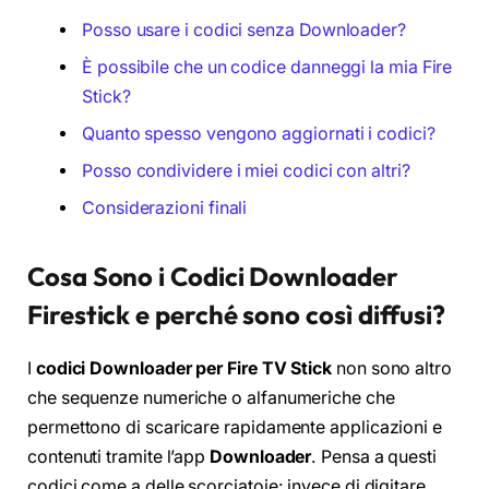
Posso usare i codici senza Downloader?
È possibile che un codice danneggi la mia Fire
Stick?
Quanto spesso vengono aggiornati i codici?
Posso condividere i miei codici con altri?
Considerazioni finali
Cosa Sono i Codici Downloader
Firestick e perché sono così diffusi?
I
codici Downloader per Fire TV Stick
non sono altro
che sequenze numeriche o alfanumeriche che
permettono di scaricare rapidamente applicazioni e
contenuti tramite l’app
Downloader
. Pensa a questi
codici come a delle scorciatoie: invece di digitare