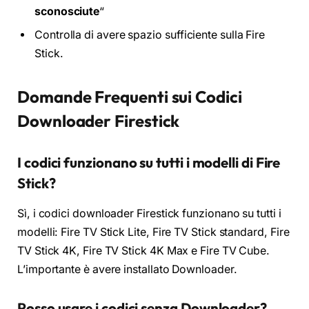
sconosciute
“
Controlla di avere spazio sufficiente sulla Fire
Stick.
Domande Frequenti sui Codici
Downloader Firestick
I codici funzionano su tutti i modelli di Fire
Stick?
Sì, i codici downloader Firestick funzionano su tutti i
modelli: Fire TV Stick Lite, Fire TV Stick standard, Fire
TV Stick 4K, Fire TV Stick 4K Max e Fire TV Cube.
L’importante è avere installato Downloader.
Posso usare i codici senza Downloader?