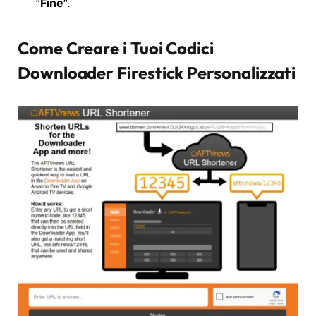
“
Fine
“.
Come Creare i Tuoi Codici
Downloader Firestick Personalizzati