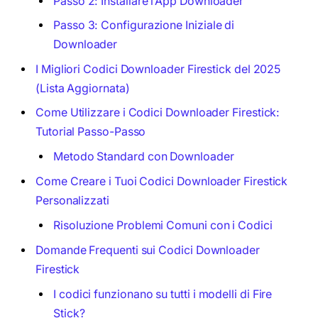
Passo 2: Installare l’App Downloader
Passo 3: Configurazione Iniziale di
Downloader
I Migliori Codici Downloader Firestick del 2025
(Lista Aggiornata)
Come Utilizzare i Codici Downloader Firestick:
Tutorial Passo-Passo
Metodo Standard con Downloader
Come Creare i Tuoi Codici Downloader Firestick
Personalizzati
Risoluzione Problemi Comuni con i Codici
Domande Frequenti sui Codici Downloader
Firestick
I codici funzionano su tutti i modelli di Fire
Stick?