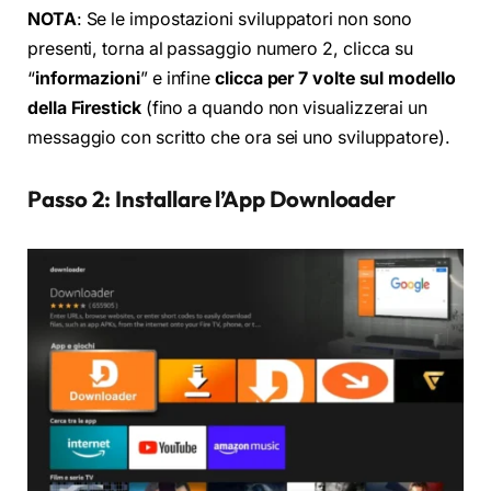
NOTA
: Se le impostazioni sviluppatori non sono
presenti, torna al passaggio numero 2, clicca su
“
informazioni
” e infine
clicca per 7 volte sul modello
della Firestick
(fino a quando non visualizzerai un
messaggio con scritto che ora sei uno sviluppatore).
Passo 2: Installare l’App Downloader