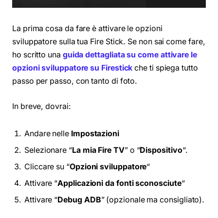
La prima cosa da fare è attivare le opzioni
sviluppatore sulla tua Fire Stick. Se non sai come fare,
ho scritto una
guida dettagliata su come attivare le
opzioni sviluppatore su Firestick
che ti spiega tutto
passo per passo, con tanto di foto.
In breve, dovrai:
Andare nelle
Impostazioni
Selezionare “
La mia Fire TV
” o “
Dispositivo
“.
Cliccare su “
Opzioni sviluppatore
“
Attivare “
Applicazioni da fonti sconosciute
“
Attivare “
Debug ADB
” (opzionale ma consigliato).