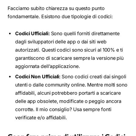
Facciamo subito chiarezza su questo punto
fondamentale. Esistono due tipologie di codici:
Codici Ufficiali:
Sono quelli forniti direttamente
dagli sviluppatori delle app o dai siti web
autorizzati. Questi codici sono sicuri al 100% e ti
garantiscono di scaricare sempre la versione più
aggiornata dell’applicazione.
Codici Non Ufficiali:
Sono codici creati dai singoli
utenti o dalle community online. Mentre molti sono
affidabili, alcuni potrebbero portarti a scaricare
delle app obsolete, modificate o peggio ancora
corrotte. Il mio consiglio? Usa sempre fonti
verificate e/o affidabili.