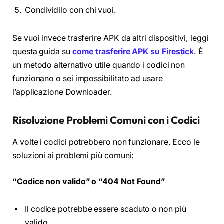
Condividilo con chi vuoi.
Se vuoi invece trasferire APK da altri dispositivi, leggi
questa guida su
come trasferire APK su Firestick
. È
un metodo alternativo utile quando i codici non
funzionano o sei impossibilitato ad usare
l’applicazione Downloader.
Risoluzione Problemi Comuni con i Codici
A volte i codici potrebbero non funzionare. Ecco le
soluzioni ai problemi più comuni:
“Codice non valido” o “404 Not Found”
Il codice potrebbe essere scaduto o non più
valido.