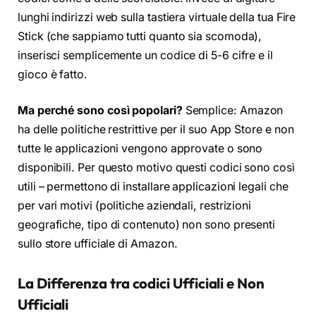
lunghi indirizzi web sulla tastiera virtuale della tua Fire
Stick (che sappiamo tutti quanto sia scomoda),
inserisci semplicemente un codice di 5-6 cifre e il
gioco è fatto.
Ma perché sono così popolari?
Semplice: Amazon
ha delle politiche restrittive per il suo App Store e non
tutte le applicazioni vengono approvate o sono
disponibili. Per questo motivo questi codici sono così
utili – permettono di installare applicazioni legali che
per vari motivi (politiche aziendali, restrizioni
geografiche, tipo di contenuto) non sono presenti
sullo store ufficiale di Amazon.
La Differenza tra codici Ufficiali e Non
Ufficiali