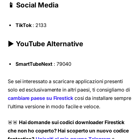
📱 Social Media
TikTok
: 2133
▶️
YouTube Alternative
SmartTubeNext
: 79040
Se sei interessato a scaricare applicazioni presenti
solo ed esclusivamente in altri paesi, ti consigliamo di
cambiare paese su Firestick
cosi da installare sempre
l’ultima versione in modo facile e veloce.
🚨🚨
Hai domande sui codici downloader Firestick
che non ho coperto? Hai scoperto un nuovo codice