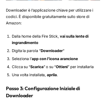
Downloader è l’applicazione chiave per utilizzare i
codici. È disponibile gratuitamente sullo store di
Amazon:
Dalla home della Fire Stick,
vai sulla lente di
ingrandimento
Digita la parola “
Downloader
“
Seleziona l’
app con l’icona arancione
Clicca su “
Scarica
” o su “
Ottieni
” per installarla
Una volta installata,
aprila
.
Passo 3: Configurazione Iniziale di
Downloader