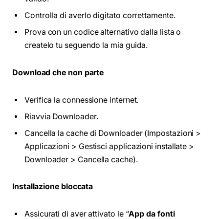
Controlla di averlo digitato correttamente.
Prova con un codice alternativo dalla lista o
createlo tu seguendo la mia guida.
Download che non parte
Verifica la connessione internet.
Riavvia Downloader.
Cancella la cache di Downloader (Impostazioni >
Applicazioni > Gestisci applicazioni installate >
Downloader > Cancella cache).
Installazione bloccata
Assicurati di aver attivato le “
App da fonti