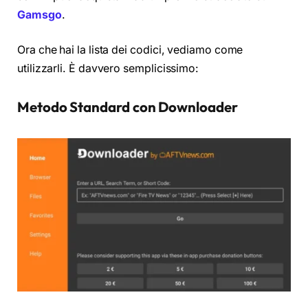
Gamsgo
.
Ora che hai la lista dei codici, vediamo come
utilizzarli. È davvero semplicissimo:
Metodo Standard con Downloader