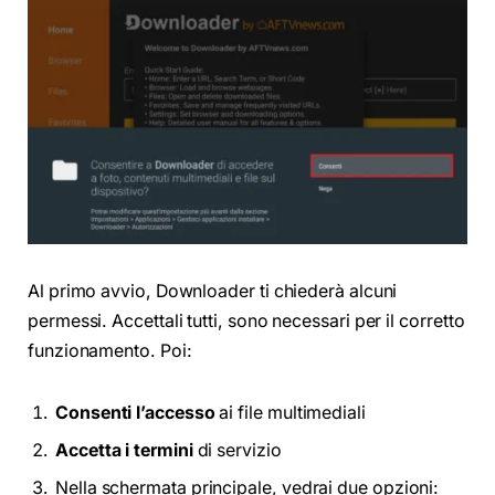
Al primo avvio, Downloader ti chiederà alcuni
permessi. Accettali tutti, sono necessari per il corretto
funzionamento. Poi:
Consenti l’accesso
ai file multimediali
Accetta i termini
di servizio
Nella schermata principale, vedrai due opzioni: