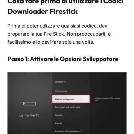
Cosa fare prima di utilizzare i Codici
Downloader Firestick
Prima di poter utilizzare qualsiasi codice, devi
preparare la tua Fire Stick. Non preoccuparti, è
facilissimo e lo devi fare solo una volta.
Passo 1: Attivare le Opzioni Sviluppatore