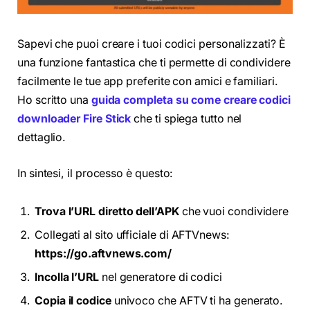
Sapevi che puoi creare i tuoi codici personalizzati? È
una funzione fantastica che ti permette di condividere
facilmente le tue app preferite con amici e familiari.
Ho scritto una
guida completa su come creare codici
downloader Fire Stick
che ti spiega tutto nel
dettaglio.
In sintesi, il processo è questo:
Trova l’URL diretto dell’APK
che vuoi condividere
Collegati al sito ufficiale di AFTVnews:
https://go.aftvnews.com/
Incolla l’URL
nel generatore di codici
Copia il codice
univoco che AFTV ti ha generato.