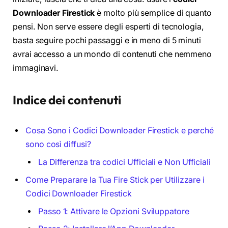
Downloader Firestick
è molto più semplice di quanto
pensi. Non serve essere degli esperti di tecnologia,
basta seguire pochi passaggi e in meno di 5 minuti
avrai accesso a un mondo di contenuti che nemmeno
immaginavi.
Indice dei contenuti
Cosa Sono i Codici Downloader Firestick e perché
sono così diffusi?
La Differenza tra codici Ufficiali e Non Ufficiali
Come Preparare la Tua Fire Stick per Utilizzare i
Codici Downloader Firestick
Passo 1: Attivare le Opzioni Sviluppatore