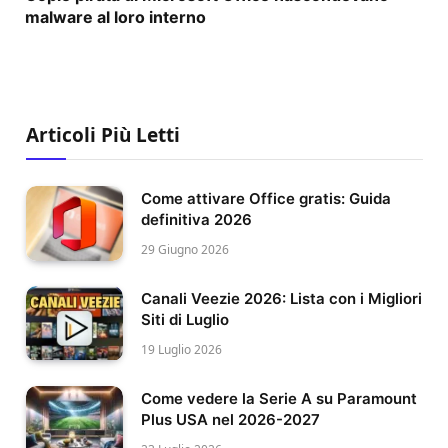
malware al loro interno
Articoli Più Letti
Come attivare Office gratis: Guida
definitiva 2026
29 Giugno 2026
Canali Veezie 2026: Lista con i Migliori
Siti di Luglio
19 Luglio 2026
Come vedere la Serie A su Paramount
Plus USA nel 2026-2027