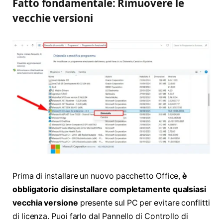
Fatto fondamentale: Rimuovere le
vecchie versioni
Prima di installare un nuovo pacchetto Office,
è
obbligatorio disinstallare completamente qualsiasi
vecchia versione
presente sul PC per evitare conflitti
di licenza
. Puoi farlo dal Pannello di Controllo di