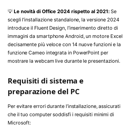
💡
Le novità di Office 2024 rispetto al 2021:
Se
scegli l’installazione standalone, la versione 2024
introduce il Fluent Design, l’inserimento diretto di
immagini da smartphone Android, un motore Excel
decisamente più veloce con 14 nuove funzioni e la
funzione Cameo integrata in PowerPoint per
mostrare la webcam live durante le presentazioni
.
Requisiti di sistema e
preparazione del PC
Per evitare errori durante l’installazione, assicurati
che il tuo computer soddisfi i requisiti minimi di
Microsoft
: