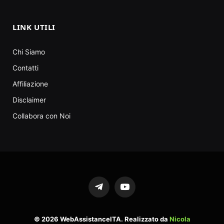
LINK UTILI
Chi Siamo
Contatti
Affiliazione
Disclaimer
Collabora con Noi
Telegram
YouTube
© 2026 WebAssistanceITA. Realizzato da
Nicola