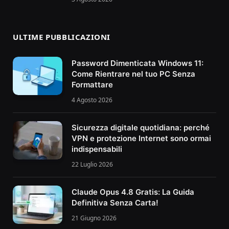
ULTIME PUBBLICAZIONI
Password Dimenticata Windows 11:
Come Rientrare nel tuo PC Senza
Formattare
4 Agosto 2026
Sicurezza digitale quotidiana: perché
VPN e protezione Internet sono ormai
indispensabili
22 Luglio 2026
Claude Opus 4.8 Gratis: La Guida
Definitiva Senza Carta!
21 Giugno 2026