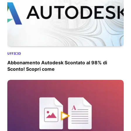
UFFICIO
Abbonamento Autodesk Scontato al 98% di
Sconto! Scopri come