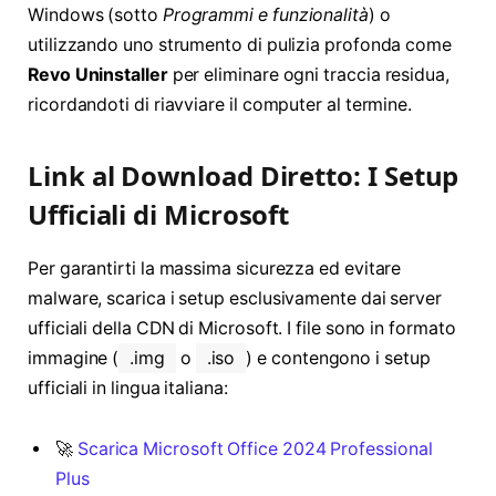
Windows (sotto
Programmi e funzionalità
) o
utilizzando uno strumento di pulizia profonda come
Revo Uninstaller
per eliminare ogni traccia residua,
ricordandoti di riavviare il computer al termine
.
Link al Download Diretto: I Setup
Ufficiali di Microsoft
Per garantirti la massima sicurezza ed evitare
malware, scarica i setup esclusivamente dai server
ufficiali della CDN di Microsoft. I file sono in formato
immagine (
.img
o
.iso
) e contengono i setup
ufficiali in lingua italiana:
🚀
Scarica Microsoft Office 2024 Professional
Plus