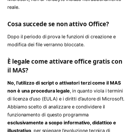
reale.
Cosa succede se non attivo Office?
Dopo il periodo di prova le funzioni di creazione e
modifica dei file verranno bloccate.
È legale come attivare office gratis con
il MAS?
No, l’utilizzo di script o attivatori terzi come il MAS
non è una procedura legale
, in quanto viola i termini
di licenza d’uso (EULA) e i diritti d’autore di Microsoft.
Abbiamo scelto di analizzare e condividere il
funzionamento di questo programma
esclusivamente a scopo informativo, didattico e
illustrativo
, per spiegare l’evoluzione tecnica di