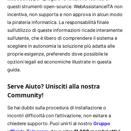
questi strumenti open-source. WebAssistanceITA non
incentiva, non supporta e non approva in alcun modo
la pirateria informatica. La responsabilità finale
sull’utilizzo di queste informazioni ricade interamente
sull’utente, che è libero di comprendere il sistema e
scegliere in autonomia la soluzione più adatta alle
proprie esigenze, preferendo dove possibile le
opzioni legali ed economiche illustrate in questa
guida.
Serve Aiuto? Unisciti alla nostra
Community!
Se hai dubbi sulla procedura di installazione o
incontri difficoltà con l’attivazione, non esitare a
chiedere supporto. Puoi unirti al nostro
Gruppo