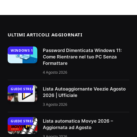
ULTIMI ARTICOLI AGGIORNATI
Password Dimenticata Windows 11:
WINDOWS 11
Come Rientrare nel tuo PC Senza
Formattare
4 Agosto 2026
Lista Autoaggiornante Veezie Agosto
GUIDE STREAMING
2026 | Ufficiale
3 Agosto 2026
Lista automatica Movye 2026 –
GUIDE STREAMING
Aggiornata ad Agosto
3 Agosto 2026