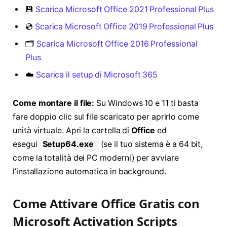
💾
Scarica Microsoft Office 2021 Professional Plus
💿
Scarica Microsoft Office 2019 Professional Plus
🗂️
Scarica Microsoft Office 2016 Professional
Plus
☁️
Scarica il setup di Microsoft 365
Come montare il file:
Su Windows 10 e 11 ti basta
fare doppio clic sul file scaricato per aprirlo come
unità virtuale. Apri la cartella di
Office
ed
esegui
Setup64.exe
(se il tuo sistema è a 64 bit,
come la totalità dei PC moderni) per avviare
l’installazione automatica in background.
Come Attivare Office Gratis con
Microsoft Activation Scripts