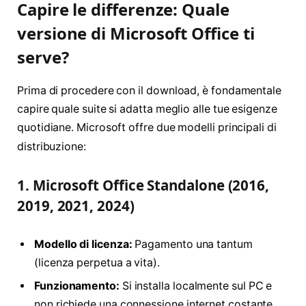
Capire le differenze: Quale
versione di Microsoft Office ti
serve?
Prima di procedere con il download, è fondamentale
capire quale suite si adatta meglio alle tue esigenze
quotidiane
. Microsoft offre due modelli principali di
distribuzione
:
1. Microsoft Office Standalone (2016,
2019, 2021, 2024)
Modello di licenza:
Pagamento una tantum
(licenza perpetua a vita).
Funzionamento:
Si installa localmente sul PC e
non richiede una connessione internet costante