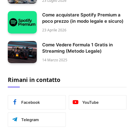
23 Luglio 2026
Come acquistare Spotify Premium a
poco prezzo (in modo legale e sicuro)
23 Aprile 2026
Come Vedere Formula 1 Gratis in
Streaming (Metodo Legale)
14 Marzo 2025
Rimani in contatto
Facebook
YouTube
Telegram