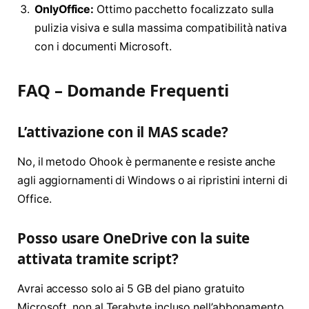
OnlyOffice:
Ottimo pacchetto focalizzato sulla
pulizia visiva e sulla massima compatibilità nativa
con i documenti Microsoft.
FAQ – Domande Frequenti
L’attivazione con il MAS scade?
No, il metodo Ohook è permanente e resiste anche
agli aggiornamenti di Windows o ai ripristini interni di
Office.
Posso usare OneDrive con la suite
attivata tramite script?
Avrai accesso solo ai 5 GB del piano gratuito
Microsoft, non al Terabyte incluso nell’abbonamento