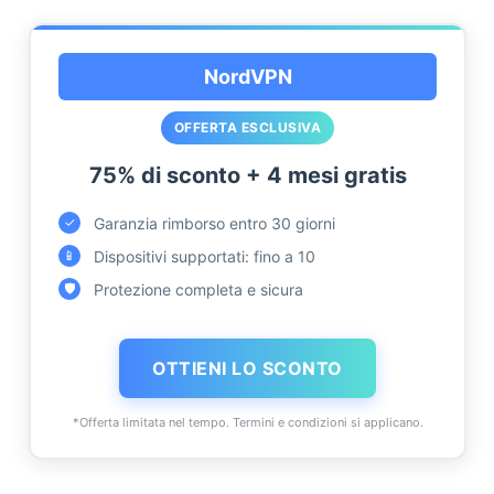
NordVPN
OFFERTA ESCLUSIVA
75% di sconto + 4 mesi gratis
Garanzia rimborso entro 30 giorni
✓
Dispositivi supportati: fino a 10
📱
Protezione completa e sicura
🛡️
OTTIENI LO SCONTO
*Offerta limitata nel tempo. Termini e condizioni si applicano.