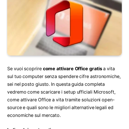
Se vuoi scoprire
come attivare Office gratis
a vita
sul tuo computer senza spendere cifre astronomiche,
sei nel posto giusto. In questa guida completa
vedremo come scaricare i setup ufficiali Microsoft,
come attivare Office a vita tramite soluzioni open-
source e quali sono le migliori alternative legali ed
economiche sul mercato.