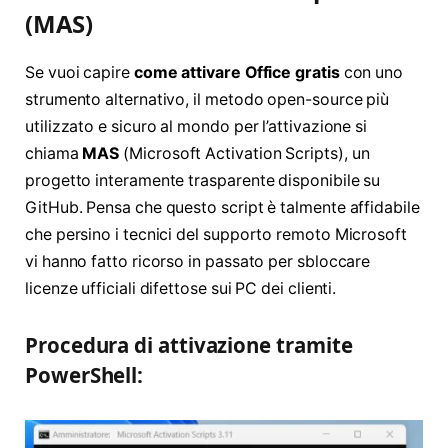
(MAS)
Se vuoi capire
come attivare Office gratis
con uno
strumento alternativo, il metodo open-source più
utilizzato e sicuro al mondo per l’attivazione si
chiama
MAS
(Microsoft Activation Scripts), un
progetto interamente trasparente disponibile su
GitHub. Pensa che questo script è talmente affidabile
che persino i tecnici del supporto remoto Microsoft
vi hanno fatto ricorso in passato per sbloccare
licenze ufficiali difettose sui PC dei clienti.
Procedura di attivazione tramite
PowerShell: