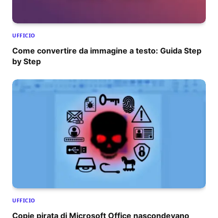
UFFICIO
Come convertire da immagine a testo: Guida Step
by Step
UFFICIO
Copie pirata di Microsoft Office nascondevano