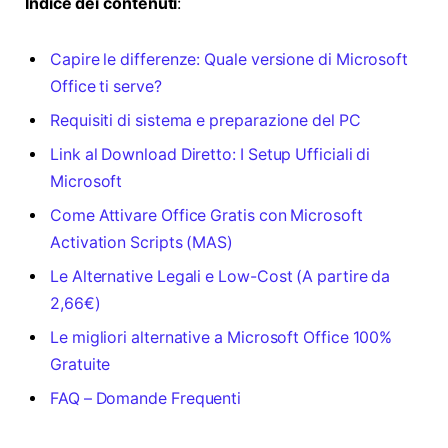
Indice dei contenuti
:
Capire le differenze: Quale versione di Microsoft
Office ti serve?
Requisiti di sistema e preparazione del PC
Link al Download Diretto: I Setup Ufficiali di
Microsoft
Come Attivare Office Gratis con Microsoft
Activation Scripts (MAS)
Le Alternative Legali e Low-Cost (A partire da
2,66€)
Le migliori alternative a Microsoft Office 100%
Gratuite
FAQ – Domande Frequenti