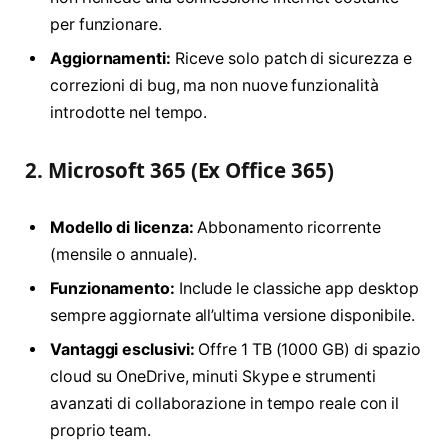
per funzionare.
Aggiornamenti:
Riceve solo patch di sicurezza e
correzioni di bug, ma non nuove funzionalità
introdotte nel tempo.
2. Microsoft 365 (Ex Office 365)
Modello di licenza:
Abbonamento ricorrente
(mensile o annuale).
Funzionamento:
Include le classiche app desktop
sempre aggiornate all’ultima versione disponibile.
Vantaggi esclusivi:
Offre 1 TB (1000 GB) di spazio
cloud su OneDrive, minuti Skype e strumenti
avanzati di collaborazione in tempo reale con il
proprio team.