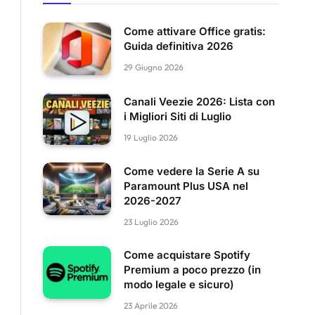
Come attivare Office gratis:
Guida definitiva 2026
29 Giugno 2026
Canali Veezie 2026: Lista con
i Migliori Siti di Luglio
19 Luglio 2026
Come vedere la Serie A su
Paramount Plus USA nel
2026-2027
23 Luglio 2026
Come acquistare Spotify
Premium a poco prezzo (in
modo legale e sicuro)
23 Aprile 2026