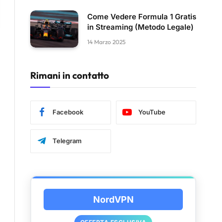
Come Vedere Formula 1 Gratis
in Streaming (Metodo Legale)
14 Marzo 2025
Rimani in contatto
Facebook
YouTube
Telegram
NordVPN