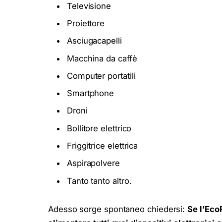
Televisione
Proiettore
Asciugacapelli
Macchina da caffè
Computer portatili
Smartphone
Droni
Bollitore elettrico
Friggitrice elettrica
Aspirapolvere
Tanto tanto altro.
Adesso sorge spontaneo chiedersi:
Se l’Eco