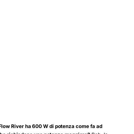
Flow River ha 600 W di potenza come fa ad