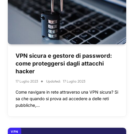
VPN sicura e gestore di password:
come proteggersi dagli attacchi
hacker
17 Luglio 2023
Updated:
17 Luglio 2023
Come navigare in rete attraverso una VPN sicura? Si
sa che quando si prova ad accedere a delle reti
pubbliche,…
VPN