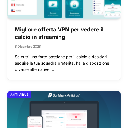
Migliore offerta VPN per vedere il
calcio in streaming
3 Dicembre 2023
Se nutri una forte passione per il calcio e desideri
seguire la tua squadra preferita, hai a disposizione
diverse alternative:…
ANTIVIRUS