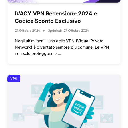
IVACY VPN Recensione 2024 e
Codice Sconto Esclusivo
27 Ottobre 2024
Updated:
27 Ottobre 2024
Negli ultimi anni, l’uso delle VPN (Virtual Private
Network) è diventato sempre più comune. Le VPN
non solo proteggono la…
VPN