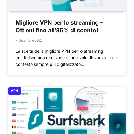
Migliore VPN per lo streaming –
Ottieni fino all’86% di sconto!
7 Dicembre 2023
La scelta della migliore VPN per lo streaming
costituisce una decisione di notevole rilevanza in un
contesto sempre più digitalizzato.…
VPN