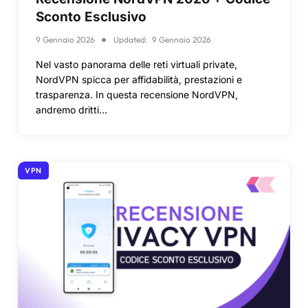
Sconto Esclusivo
9 Gennaio 2026
Updated:
9 Gennaio 2026
Nel vasto panorama delle reti virtuali private,
NordVPN spicca per affidabilità, prestazioni e
trasparenza. In questa recensione NordVPN,
andremo dritti…
VPN