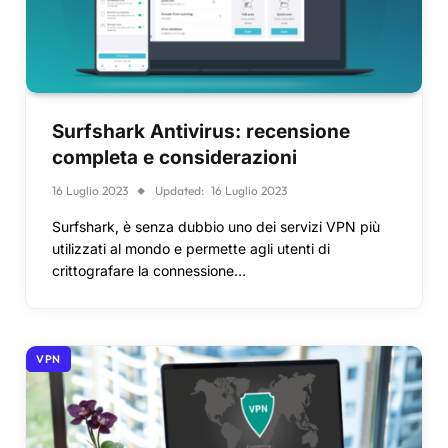
Surfshark Antivirus: recensione
completa e considerazioni
16 Luglio 2023
Updated:
16 Luglio 2023
Surfshark, è senza dubbio uno dei servizi VPN più
utilizzati al mondo e permette agli utenti di
crittografare la connessione…
VPN