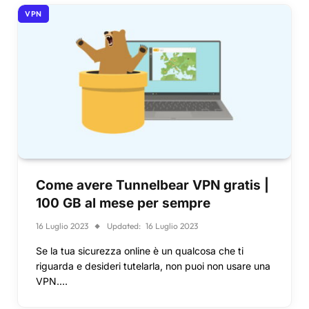
VPN
Come avere Tunnelbear VPN gratis |
100 GB al mese per sempre
16 Luglio 2023
Updated:
16 Luglio 2023
Se la tua sicurezza online è un qualcosa che ti
riguarda e desideri tutelarla, non puoi non usare una
VPN.…