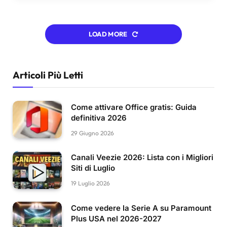
LOAD MORE
Articoli Più Letti
Come attivare Office gratis: Guida
definitiva 2026
29 Giugno 2026
Canali Veezie 2026: Lista con i Migliori
Siti di Luglio
19 Luglio 2026
Come vedere la Serie A su Paramount
Plus USA nel 2026-2027