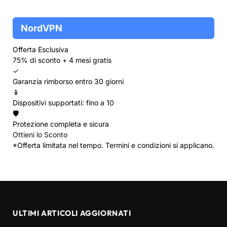
NordVPN
Offerta Esclusiva
75% di sconto + 4 mesi gratis
✓
Garanzia rimborso entro 30 giorni
📱
Dispositivi supportati: fino a 10
🛡️
Protezione completa e sicura
Ottieni lo Sconto
*Offerta limitata nel tempo. Termini e condizioni si applicano.
ULTIMI ARTICOLI AGGIORNATI