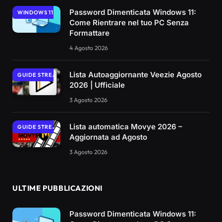
Password Dimenticata Windows 11:
WINDOWS 11
Come Rientrare nel tuo PC Senza
Formattare
4 Agosto 2026
Lista Autoaggiornante Veezie Agosto
GUIDE STREAMING
2026 | Ufficiale
3 Agosto 2026
Lista automatica Movye 2026 –
GUIDE STREAMING
Aggiornata ad Agosto
3 Agosto 2026
ULTIME PUBBLICAZIONI
Password Dimenticata Windows 11: