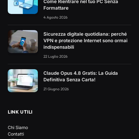
Come Rientrare nel tuo PC Senza
Formattare
4 Agosto 2026
Sicurezza digitale quotidiana: perché
VPN e protezione Internet sono ormai
indispensabili
22 Luglio 2026
Claude Opus 4.8 Gratis: La Guida
Definitiva Senza Carta!
21 Giugno 2026
LINK UTILI
Chi Siamo
Contatti