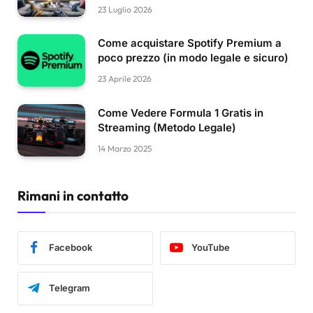
23 Luglio 2026
Come acquistare Spotify Premium a
poco prezzo (in modo legale e sicuro)
23 Aprile 2026
Come Vedere Formula 1 Gratis in
Streaming (Metodo Legale)
14 Marzo 2025
Rimani in contatto
Facebook
YouTube
Telegram