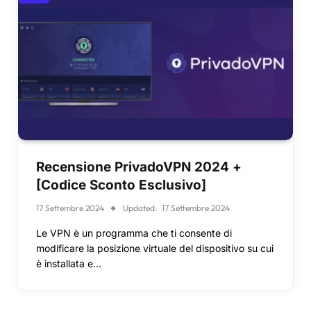
Recensione PrivadoVPN 2024 +
[Codice Sconto Esclusivo]
17 Settembre 2024
Updated:
17 Settembre 2024
Le VPN è un programma che ti consente di
modificare la posizione virtuale del dispositivo su cui
è installata e…